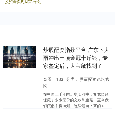
投资者实现财富增长。
炒股配资指数平台 广东下大
雨冲出一顶金冠十斤银，专
家鉴定后，大宝藏找到了
查看：
133
分类：
股票配资论坛官
网
在中国五千年的历史长河中，究竟曾经
埋藏了多少无价的文物和宝藏，至今我
们依然不得而知。这些遗留下来的宝
藏，都属于那些曾拥有它们的先人炒股