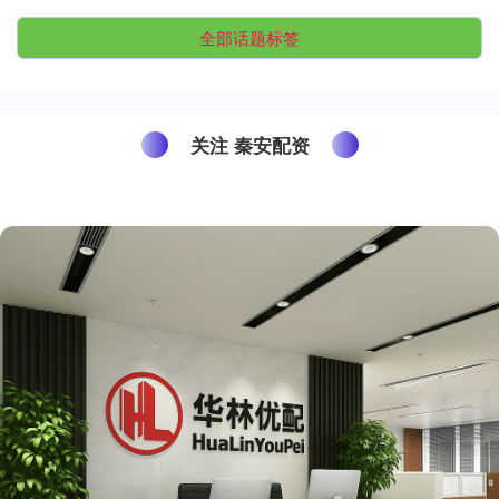
全部话题标签
关注 秦安配资