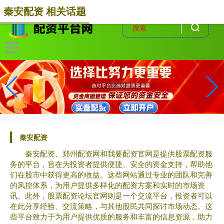
-->
秦安配资 相关话题
秦安配资
秦安配资、郑州配资网和我要配资官网是提供股票配资服
务的平台，旨在为投资者提供便捷、安全的资金支持，帮助他
们在股市中获得更高的收益。这些网站通过专业的团队和完善
的风控体系，为用户提供多样化的配资方案和实时的市场资
讯。此外，股票配资论坛官网则是一个交流平台，投资者可以
在此分享经验、交流策略，与其他股民共同探讨市场动态。这
些平台致力于为用户提供优质的服务和丰富的信息资源，助力