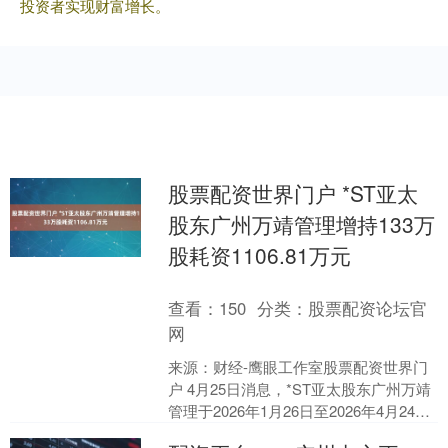
投资者实现财富增长。
股票配资世界门户 *ST亚太
股东广州万靖管理增持133万
股耗资1106.81万元
查看：
150
分类：
股票配资论坛官
网
来源：财经-鹰眼工作室股票配资世界门
户 4月25日消息，*ST亚太股东广州万靖
管理于2026年1月26日至2026年4月24
日，通过大宗交易方式增持133万股，....