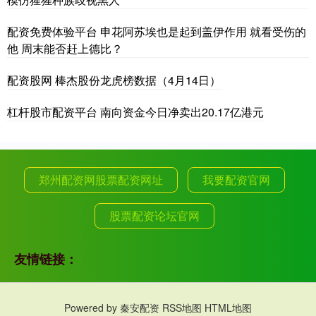
配资免费体验平台 申花阿苏埃也是起到盖伊作用 就看受伤的
他 周末能否赶上德比？
配资股网 棒杰股份龙虎榜数据（4月14日）
杠杆股市配资平台 南向资金今日净卖出20.17亿港元
郑州配资网股票配资网址
我要配资官网
股票配资论坛官网
友情链接：
Powered by
秦安配资
RSS地图
HTML地图