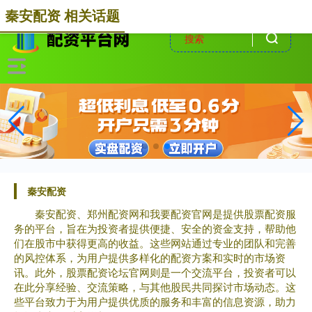
-->
秦安配资 相关话题
秦安配资
秦安配资、郑州配资网和我要配资官网是提供股票配资服
务的平台，旨在为投资者提供便捷、安全的资金支持，帮助他
们在股市中获得更高的收益。这些网站通过专业的团队和完善
的风控体系，为用户提供多样化的配资方案和实时的市场资
讯。此外，股票配资论坛官网则是一个交流平台，投资者可以
在此分享经验、交流策略，与其他股民共同探讨市场动态。这
些平台致力于为用户提供优质的服务和丰富的信息资源，助力